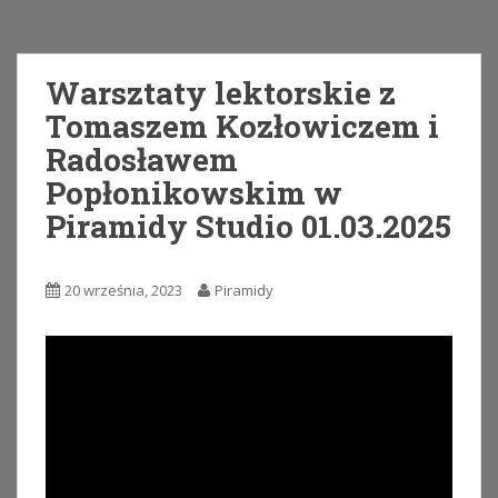
Warsztaty lektorskie z
Tomaszem Kozłowiczem i
Radosławem
Popłonikowskim w
Piramidy Studio 01.03.2025
20 września, 2023
Piramidy