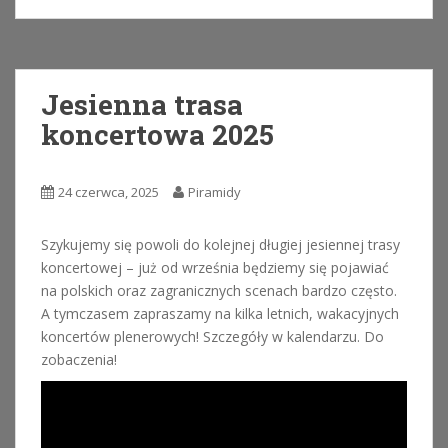
Jesienna trasa
koncertowa 2025
24 czerwca, 2025
Piramidy
Szykujemy się powoli do kolejnej długiej jesiennej trasy
koncertowej – już od września będziemy się pojawiać
na polskich oraz zagranicznych scenach bardzo często.
A tymczasem zapraszamy na kilka letnich, wakacyjnych
koncertów plenerowych! Szczegóły w kalendarzu. Do
zobaczenia!