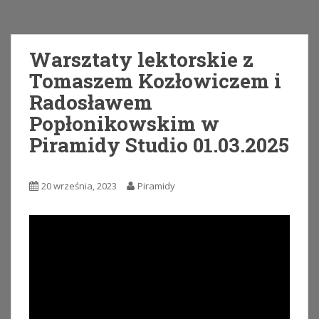
Warsztaty lektorskie z
Tomaszem Kozłowiczem i
Radosławem
Popłonikowskim w
Piramidy Studio 01.03.2025
20 września, 2023
Piramidy