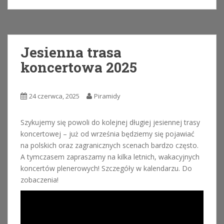
Jesienna trasa
koncertowa 2025
24 czerwca, 2025
Piramidy
Szykujemy się powoli do kolejnej długiej jesiennej trasy
koncertowej – już od września będziemy się pojawiać
na polskich oraz zagranicznych scenach bardzo często.
A tymczasem zapraszamy na kilka letnich, wakacyjnych
koncertów plenerowych! Szczegóły w kalendarzu. Do
zobaczenia!