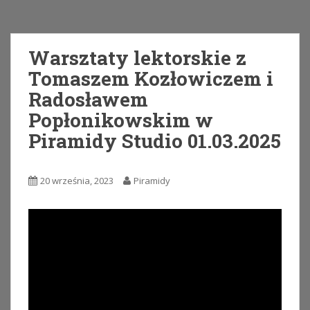
Warsztaty lektorskie z
Tomaszem Kozłowiczem i
Radosławem
Popłonikowskim w
Piramidy Studio 01.03.2025
20 września, 2023
Piramidy