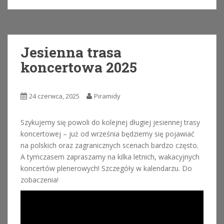
Jesienna trasa
koncertowa 2025
24 czerwca, 2025
Piramidy
Szykujemy się powoli do kolejnej długiej jesiennej trasy
koncertowej – już od września będziemy się pojawiać
na polskich oraz zagranicznych scenach bardzo często.
A tymczasem zapraszamy na kilka letnich, wakacyjnych
koncertów plenerowych! Szczegóły w kalendarzu. Do
zobaczenia!