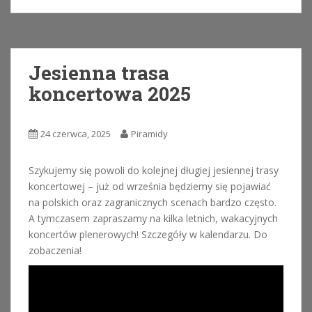
Jesienna trasa
koncertowa 2025
24 czerwca, 2025
Piramidy
Szykujemy się powoli do kolejnej długiej jesiennej trasy
koncertowej – już od września będziemy się pojawiać
na polskich oraz zagranicznych scenach bardzo często.
A tymczasem zapraszamy na kilka letnich, wakacyjnych
koncertów plenerowych! Szczegóły w kalendarzu. Do
zobaczenia!