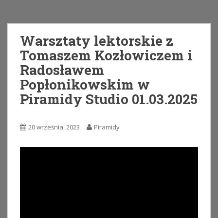
Warsztaty lektorskie z
Tomaszem Kozłowiczem i
Radosławem
Popłonikowskim w
Piramidy Studio 01.03.2025
20 września, 2023
Piramidy