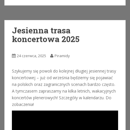
Jesienna trasa
koncertowa 2025
24 czerwca, 2025
Piramidy
Szykujemy się powoli do kolejnej długiej jesiennej trasy
koncertowej – już od września będziemy się pojawiać
na polskich oraz zagranicznych scenach bardzo często.
A tymczasem zapraszamy na kilka letnich, wakacyjnych
koncertów plenerowych! Szczegóły w kalendarzu. Do
zobaczenia!