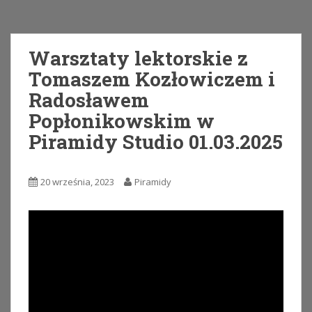
Warsztaty lektorskie z
Tomaszem Kozłowiczem i
Radosławem
Popłonikowskim w
Piramidy Studio 01.03.2025
20 września, 2023
Piramidy