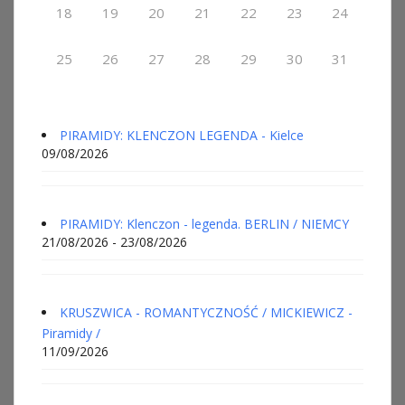
18
19
20
21
22
23
24
25
26
27
28
29
30
31
PIRAMIDY: KLENCZON LEGENDA - Kielce
09/08/2026
PIRAMIDY: Klenczon - legenda. BERLIN / NIEMCY
21/08/2026 - 23/08/2026
KRUSZWICA - ROMANTYCZNOŚĆ / MICKIEWICZ -
Piramidy /
11/09/2026