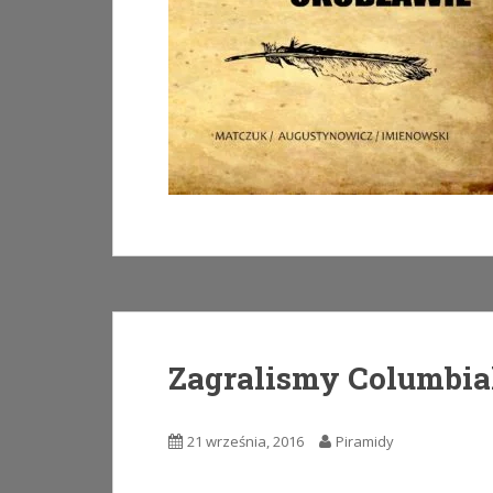
Zagralismy Columbiah
21 września, 2016
Piramidy