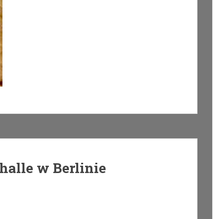
alle w Berlinie