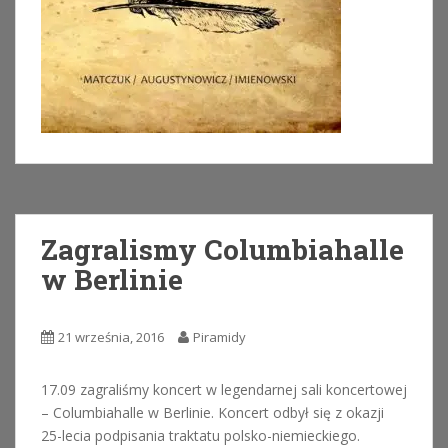
Zagralismy Columbiahalle
w Berlinie
21 września, 2016
Piramidy
17.09 zagraliśmy koncert w legendarnej sali koncertowej
– Columbiahalle w Berlinie. Koncert odbył się z okazji
25-lecia podpisania traktatu polsko-niemieckiego.