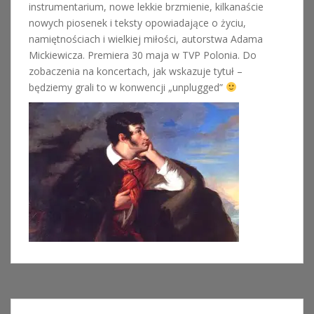
instrumentarium, nowe lekkie brzmienie, kilkanaście
nowych piosenek i teksty opowiadające o życiu,
namiętnościach i wielkiej miłości, autorstwa Adama
Mickiewicza. Premiera 30 maja w TVP Polonia. Do
zobaczenia na koncertach, jak wskazuje tytuł –
będziemy grali to w konwencji „unplugged”