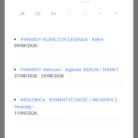
28
29
30
1
2
3
4
PIRAMIDY: KLENCZON LEGENDA - Kielce
09/08/2026
PIRAMIDY: Klenczon - legenda. BERLIN / NIEMCY
21/08/2026 - 23/08/2026
KRUSZWICA - ROMANTYCZNOŚĆ / MICKIEWICZ -
Piramidy /
11/09/2026