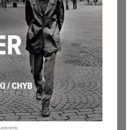
Laskowski