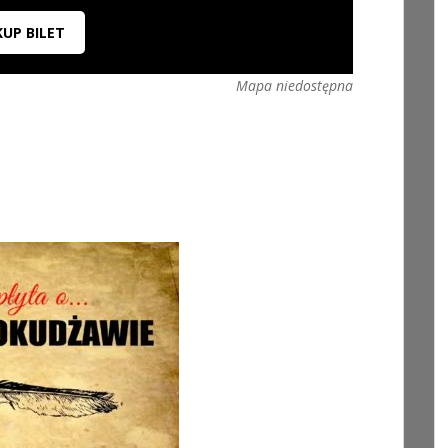
KUP BILET
Mapa niedostępna