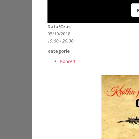
Data/Czas
05/10/2018
19:00 - 20:30
Kategorie
Koncert