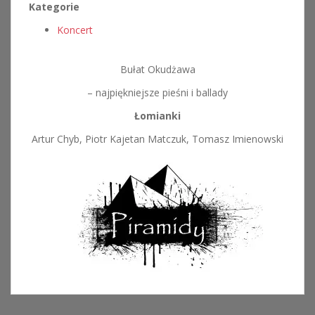
Kategorie
Koncert
Bułat Okudżawa
– najpiękniejsze pieśni i ballady
Łomianki
Artur Chyb, Piotr Kajetan Matczuk, Tomasz Imienowski