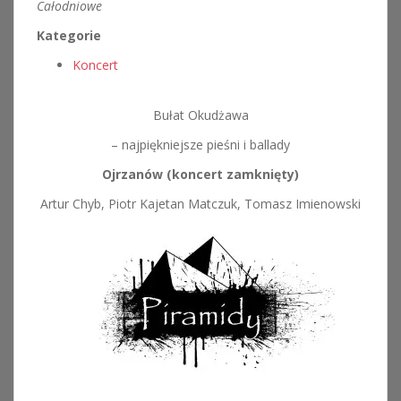
Całodniowe
Kategorie
Koncert
Bułat Okudżawa
– najpiękniejsze pieśni i ballady
Ojrzanów (koncert zamknięty)
Artur Chyb, Piotr Kajetan Matczuk, Tomasz Imienowski