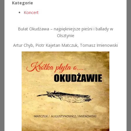
Kategorie
Koncert
Bułat Okudżawa – najpiękniejsze pieśni i ballady w
Olsztynie
Artur Chyb, Piotr Kajetan Matczuk, Tomasz Imienowski