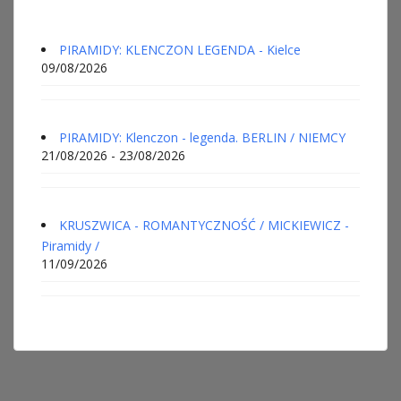
PIRAMIDY: KLENCZON LEGENDA - Kielce
09/08/2026
PIRAMIDY: Klenczon - legenda. BERLIN / NIEMCY
21/08/2026 - 23/08/2026
KRUSZWICA - ROMANTYCZNOŚĆ / MICKIEWICZ -
Piramidy /
11/09/2026