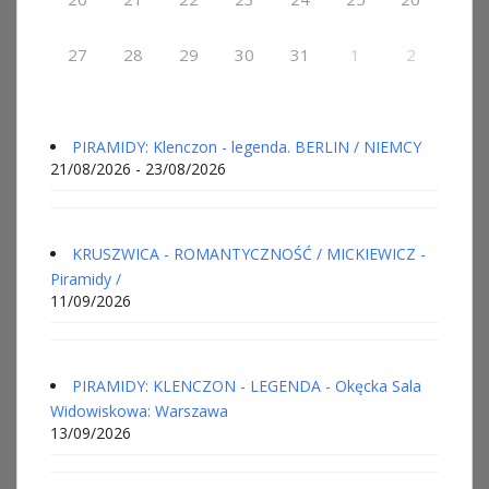
27
28
29
30
31
1
2
PIRAMIDY: Klenczon - legenda. BERLIN / NIEMCY
21/08/2026 - 23/08/2026
KRUSZWICA - ROMANTYCZNOŚĆ / MICKIEWICZ -
Piramidy /
11/09/2026
PIRAMIDY: KLENCZON - LEGENDA - Okęcka Sala
Widowiskowa: Warszawa
13/09/2026