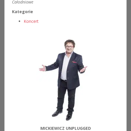
Całodniowe
Kategorie
Koncert
MICKIEWICZ UNPLUGGED