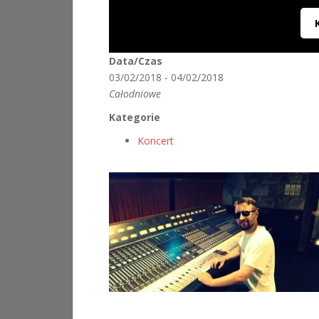
Data/Czas
03/02/2018 - 04/02/2018
Całodniowe
Kategorie
Koncert