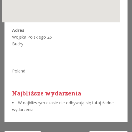
Adres
Wojska Polskiego 26
Budry
Poland
Najbliższe wydarzenia
W najbliższym czasie nie odbywają się tutaj żadne
wydarzenia