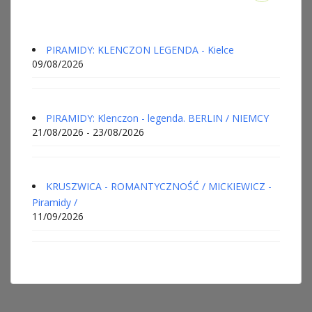
PIRAMIDY: KLENCZON LEGENDA - Kielce
09/08/2026
PIRAMIDY: Klenczon - legenda. BERLIN / NIEMCY
21/08/2026 - 23/08/2026
KRUSZWICA - ROMANTYCZNOŚĆ / MICKIEWICZ -
Piramidy /
11/09/2026