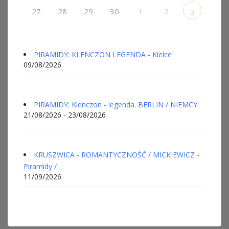
27
28
29
30
1
2
3
PIRAMIDY: KLENCZON LEGENDA - Kielce
09/08/2026
PIRAMIDY: Klenczon - legenda. BERLIN / NIEMCY
21/08/2026 - 23/08/2026
KRUSZWICA - ROMANTYCZNOŚĆ / MICKIEWICZ -
Piramidy /
11/09/2026