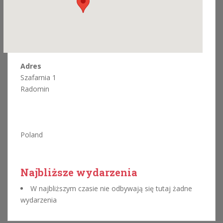
Adres
Szafarnia 1
Radomin
Poland
Najbliższe wydarzenia
W najbliższym czasie nie odbywają się tutaj żadne
wydarzenia