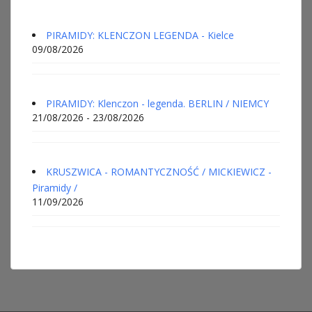
PIRAMIDY: KLENCZON LEGENDA - Kielce
09/08/2026
PIRAMIDY: Klenczon - legenda. BERLIN / NIEMCY
21/08/2026 - 23/08/2026
KRUSZWICA - ROMANTYCZNOŚĆ / MICKIEWICZ -
Piramidy /
11/09/2026