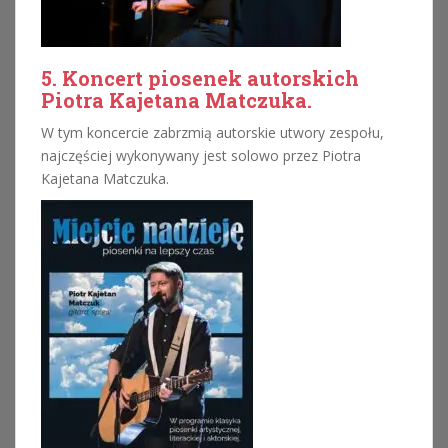
5. Koncert piosenek autorskich
Piotra Kajetana Matczuka.
W tym koncercie zabrzmią autorskie utwory zespołu,
najczęściej wykonywany jest solowo przez Piotra
Kajetana Matczuka.