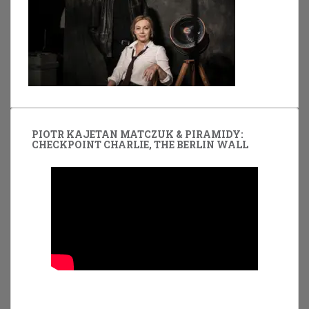
PIOTR KAJETAN MATCZUK & PIRAMIDY:
CHECKPOINT CHARLIE, THE BERLIN WALL