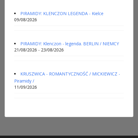
PIRAMIDY: KLENCZON LEGENDA - Kielce
09/08/2026
PIRAMIDY: Klenczon - legenda. BERLIN / NIEMCY
21/08/2026 - 23/08/2026
KRUSZWICA - ROMANTYCZNOŚĆ / MICKIEWICZ -
Piramidy /
11/09/2026