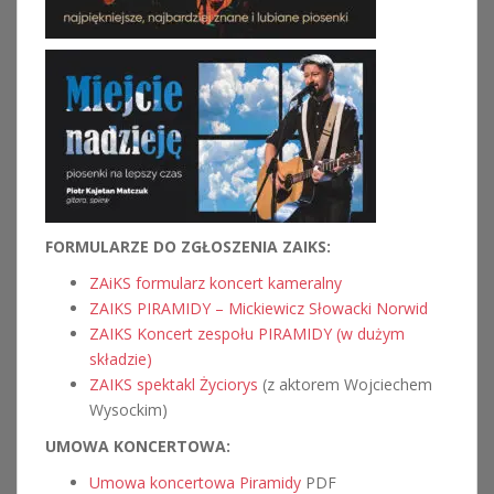
FORMULARZE DO ZGŁOSZENIA ZAIKS:
ZAiKS formularz koncert kameralny
ZAIKS PIRAMIDY – Mickiewicz Słowacki Norwid
ZAIKS Koncert zespołu PIRAMIDY (w dużym
składzie)
ZAIKS spektakl Życiorys
(z aktorem Wojciechem
Wysockim)
UMOWA KONCERTOWA:
Umowa koncertowa Piramidy
PDF