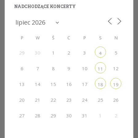
NADCHODZĄCE KONCERTY
P
W
Ś
C
P
S
N
29
30
1
2
3
5
4
6
7
8
9
10
12
11
13
14
15
16
17
18
19
20
21
22
23
24
25
26
27
28
29
30
31
1
2