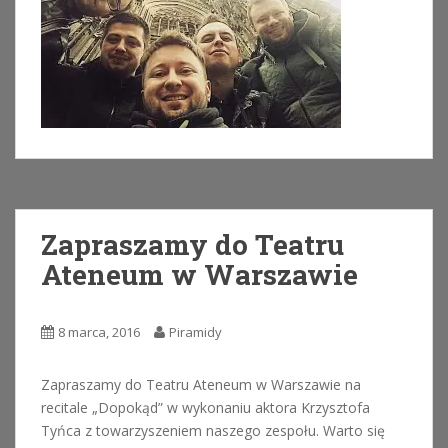
Zapraszamy do Teatru
Ateneum w Warszawie
8 marca, 2016
Piramidy
Zapraszamy do Teatru Ateneum w Warszawie na
recitale „Dopokąd” w wykonaniu aktora Krzysztofa
Tyńca z towarzyszeniem naszego zespołu. Warto się