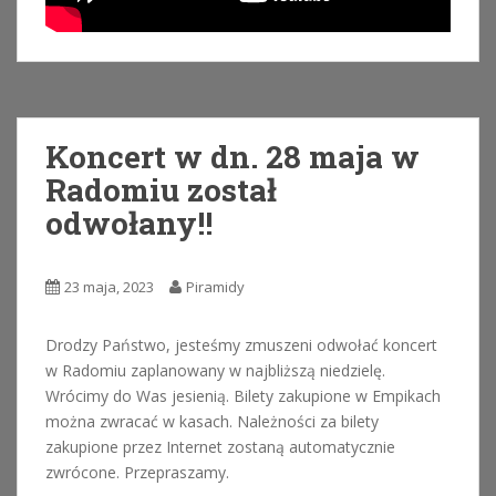
Koncert w dn. 28 maja w
Radomiu został
odwołany!!
23 maja, 2023
Piramidy
Drodzy Państwo, jesteśmy zmuszeni odwołać koncert
w Radomiu zaplanowany w najbliższą niedzielę.
Wrócimy do Was jesienią. Bilety zakupione w Empikach
można zwracać w kasach. Należności za bilety
zakupione przez Internet zostaną automatycznie
zwrócone. Przepraszamy.