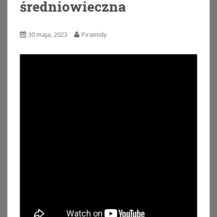
średniowieczna
30 maja, 2023
Piramidy