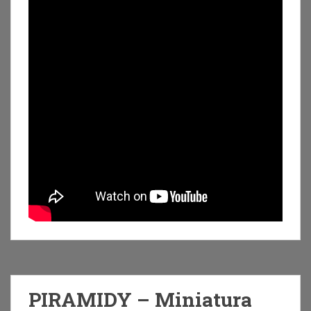
PIRAMIDY – Miniatura