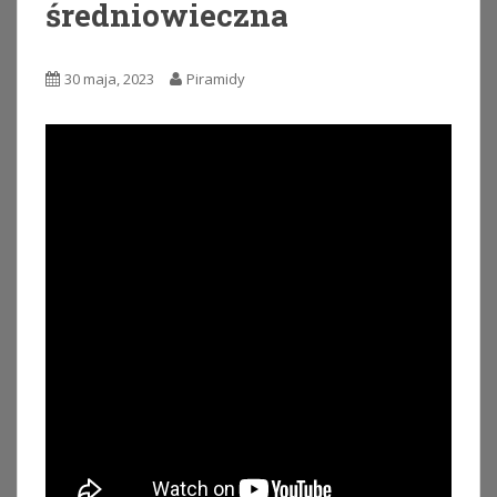
średniowieczna
30 maja, 2023
Piramidy