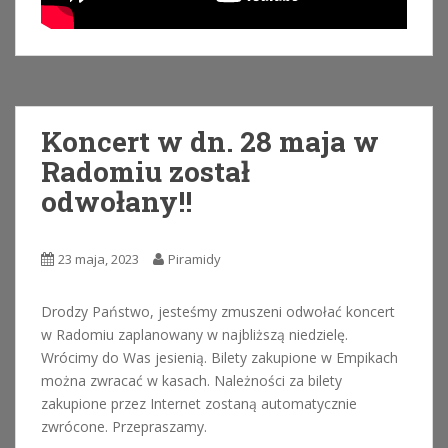
Koncert w dn. 28 maja w
Radomiu został
odwołany!!
23 maja, 2023
Piramidy
Drodzy Państwo, jesteśmy zmuszeni odwołać koncert
w Radomiu zaplanowany w najbliższą niedzielę.
Wrócimy do Was jesienią. Bilety zakupione w Empikach
można zwracać w kasach. Należności za bilety
zakupione przez Internet zostaną automatycznie
zwrócone. Przepraszamy.