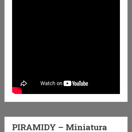
PIRAMIDY – Miniatura