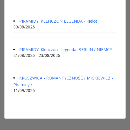
PIRAMIDY: KLENCZON LEGENDA - Kielce
09/08/2026
PIRAMIDY: Klenczon - legenda. BERLIN / NIEMCY
21/08/2026 - 23/08/2026
KRUSZWICA - ROMANTYCZNOŚĆ / MICKIEWICZ -
Piramidy /
11/09/2026