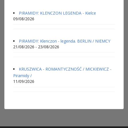
PIRAMIDY: KLENCZON LEGENDA - Kielce
09/08/2026
PIRAMIDY: Klenczon - legenda. BERLIN / NIEMCY
21/08/2026 - 23/08/2026
KRUSZWICA - ROMANTYCZNOŚĆ / MICKIEWICZ -
Piramidy /
11/09/2026