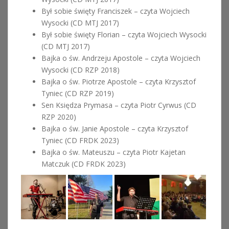
Był sobie święty Franciszek – czyta Wojciech
Wysocki (CD MTJ 2017)
Był sobie święty Florian – czyta Wojciech Wysocki
(CD MTJ 2017)
Bajka o św. Andrzeju Apostole – czyta Wojciech
Wysocki (CD RZP 2018)
Bajka o św. Piotrze Apostole – czyta Krzysztof
Tyniec (CD RZP 2019)
Sen Księdza Prymasa – czyta Piotr Cyrwus (CD
RZP 2020)
Bajka o św. Janie Apostole – czyta Krzysztof
Tyniec (CD FRDK 2023)
Bajka o św. Mateuszu – czyta Piotr Kajetan
Matczuk (CD FRDK 2023)