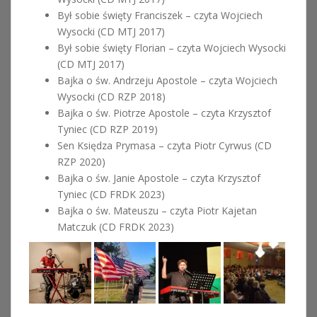
Był sobie święty Franciszek – czyta Wojciech
Wysocki (CD MTJ 2017)
Był sobie święty Florian – czyta Wojciech Wysocki
(CD MTJ 2017)
Bajka o św. Andrzeju Apostole – czyta Wojciech
Wysocki (CD RZP 2018)
Bajka o św. Piotrze Apostole – czyta Krzysztof
Tyniec (CD RZP 2019)
Sen Księdza Prymasa – czyta Piotr Cyrwus (CD
RZP 2020)
Bajka o św. Janie Apostole – czyta Krzysztof
Tyniec (CD FRDK 2023)
Bajka o św. Mateuszu – czyta Piotr Kajetan
Matczuk (CD FRDK 2023)