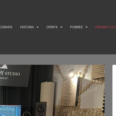
OGRAFIA
HISTORIA
OFERTA
POBIERZ
PIRAMIDY ST