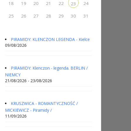
18
19
20
21
22
24
23
25
26
27
28
29
30
31
PIRAMIDY: KLENCZON LEGENDA - Kielce
09/08/2026
PIRAMIDY: Klenczon - legenda. BERLIN /
NIEMCY
21/08/2026 - 23/08/2026
KRUSZWICA - ROMANTYCZNOŚĆ /
MICKIEWICZ - Piramidy /
11/09/2026