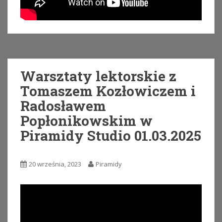
Warsztaty lektorskie z
Tomaszem Kozłowiczem i
Radosławem
Popłonikowskim w
Piramidy Studio 01.03.2025
20 września, 2023
Piramidy