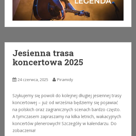
Jesienna trasa
koncertowa 2025
24 czerwca, 2025
Piramidy
Szykujemy się powoli do kolejnej długiej jesiennej trasy
koncertowej – już od września będziemy się pojawiać
na polskich oraz zagranicznych scenach bardzo często.
A tymczasem zapraszamy na kilka letnich, wakacyjnych
koncertów plenerowych! Szczegóły w kalendarzu. Do
zobaczenia!