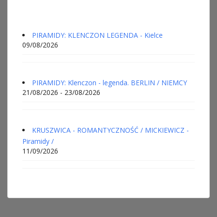
PIRAMIDY: KLENCZON LEGENDA - Kielce
09/08/2026
PIRAMIDY: Klenczon - legenda. BERLIN / NIEMCY
21/08/2026 - 23/08/2026
KRUSZWICA - ROMANTYCZNOŚĆ / MICKIEWICZ -
Piramidy /
11/09/2026