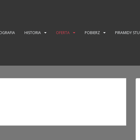
OGRAFIA
HISTORIA
OFERTA
POBIERZ
PIRAMIDY ST