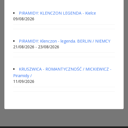
PIRAMIDY: KLENCZON LEGENDA - Kielce
09/08/2026
PIRAMIDY: Klenczon - legenda. BERLIN / NIEMCY
21/08/2026 - 23/08/2026
KRUSZWICA - ROMANTYCZNOŚĆ / MICKIEWICZ -
Piramidy /
11/09/2026