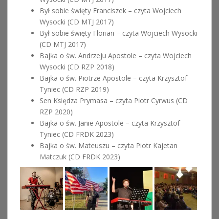
Był sobie święty Franciszek – czyta Wojciech
Wysocki (CD MTJ 2017)
Był sobie święty Florian – czyta Wojciech Wysocki
(CD MTJ 2017)
Bajka o św. Andrzeju Apostole – czyta Wojciech
Wysocki (CD RZP 2018)
Bajka o św. Piotrze Apostole – czyta Krzysztof
Tyniec (CD RZP 2019)
Sen Księdza Prymasa – czyta Piotr Cyrwus (CD
RZP 2020)
Bajka o św. Janie Apostole – czyta Krzysztof
Tyniec (CD FRDK 2023)
Bajka o św. Mateuszu – czyta Piotr Kajetan
Matczuk (CD FRDK 2023)