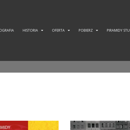
OGRAFIA
HISTORIA
OFERTA
POBIERZ
PIRAMIDY ST