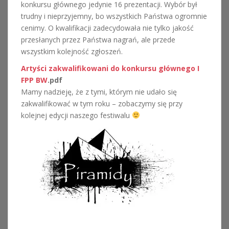
konkursu głównego jedynie 16 prezentacji. Wybór był
trudny i nieprzyjemny, bo wszystkich Państwa ogromnie
cenimy. O kwalifikacji zadecydowała nie tylko jakość
przesłanych przez Państwa nagrań, ale przede
wszystkim kolejność zgłoszeń.
Artyści zakwalifikowani do konkursu głównego I
FPP BW
.pdf
Mamy nadzieję, że z tymi, którym nie udało się
zakwalifikować w tym roku – zobaczymy się przy
kolejnej edycji naszego festiwalu