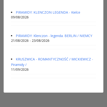
PIRAMIDY: KLENCZON LEGENDA - Kielce
09/08/2026
PIRAMIDY: Klenczon - legenda. BERLIN / NIEMCY
21/08/2026 - 23/08/2026
KRUSZWICA - ROMANTYCZNOŚĆ / MICKIEWICZ -
Piramidy /
11/09/2026