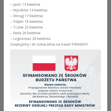
– Jasło 13 kwietnia
– Wyszków 14 kwietnia
– Morąg 17 kwietnia
– Pelplin 18 kwietnia
– Tczew 25 kwietnia
– Reda 26 kwietnia
– Legionowo 28 kwietnia
Dziękujemy i do zobaczenia na trasie! PIRAMIDY