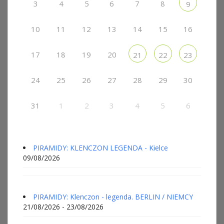
3
4
5
6
7
8
9
10
11
12
13
14
15
16
17
18
19
20
21
22
23
24
25
26
27
28
29
30
31
1
2
3
4
5
6
PIRAMIDY: KLENCZON LEGENDA - Kielce
09/08/2026
PIRAMIDY: Klenczon - legenda. BERLIN / NIEMCY
21/08/2026 - 23/08/2026