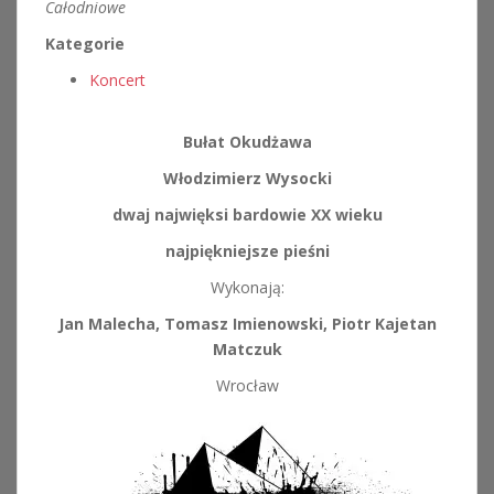
Całodniowe
Kategorie
Koncert
Bułat Okudżawa
Włodzimierz Wysocki
dwaj najwięksi bardowie XX wieku
najpiękniejsze pieśni
Wykonają:
Jan Malecha, Tomasz Imienowski, Piotr Kajetan
Matczuk
Wrocław