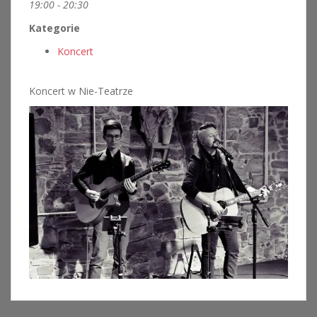
19:00 - 20:30
Kategorie
Koncert
Koncert w Nie-Teatrze