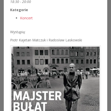
18:30 - 20:00
Kategorie
Koncert
Wystąpią:
Piotr Kajetan Matczuk i Radosław Laskowski