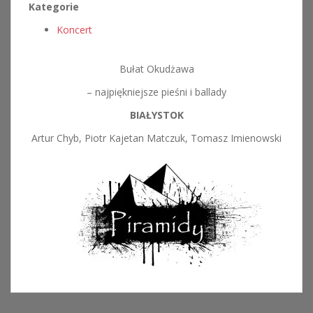
Kategorie
Koncert
Bułat Okudżawa
– najpiękniejsze pieśni i ballady
BIAŁYSTOK
Artur Chyb, Piotr Kajetan Matczuk, Tomasz Imienowski