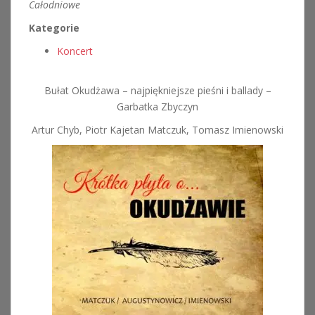
Całodniowe
Kategorie
Koncert
Bułat Okudżawa – najpiękniejsze pieśni i ballady –
Garbatka Zbyczyn
Artur Chyb, Piotr Kajetan Matczuk, Tomasz Imienowski