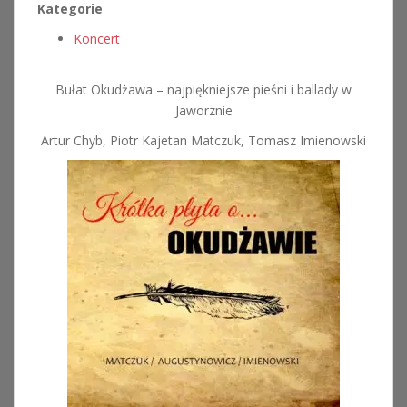
Kategorie
Koncert
Bułat Okudżawa – najpiękniejsze pieśni i ballady w
Jaworznie
Artur Chyb, Piotr Kajetan Matczuk, Tomasz Imienowski