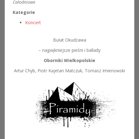
Całodniowe
Kategorie
Koncert
Bułat Okudżawa
– najpiękniejsze pieśni i ballady
Oborniki Wielkopolskie
Artur Chyb, Piotr Kajetan Matczuk, Tomasz Imienowski