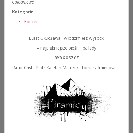
Całodniowe
Kategorie
Koncert
Bułat Okudżawa i Włodzimierz Wysocki
– najpiękniejsze pieśni i ballady
BYDGOSZCZ
Artur Chyb, Piotr Kajetan Matczuk, Tomasz Imienowski