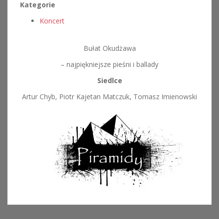
Kategorie
Koncert
Bułat Okudżawa
– najpiękniejsze pieśni i ballady
Siedlce
Artur Chyb, Piotr Kajetan Matczuk, Tomasz Imienowski