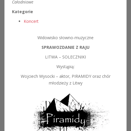
Całodniowe
Kategorie
Koncert
Widowisko słowno-muzyczne
SPRAWOZDANIE Z RAJU
LITWA – SOLECZNIKI
Wystąpią:
Wojciech Wysocki – aktor, PIRAMIDY oraz chór
młodzieży z Litwy