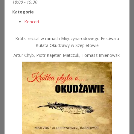
18:00 - 19:30
Kategorie
Koncert
Krótki recital w ramach Międzynarodowego Festiwalu
Bułata Okudżawy w Szepietowie
Artur Chyb, Piotr Kajetan Matczuk, Tomasz Imienowski